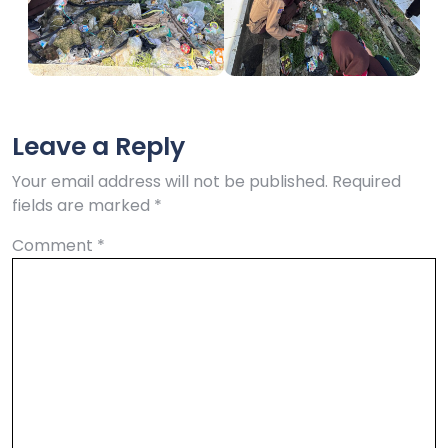
Leave a Reply
Your email address will not be published.
Required
fields are marked
*
Comment
*