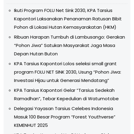
Ikuti Program FOLU Net Sink 2030, KPA Tarsius
Kapontori Laksanakan Penanaman Ratusan Bibit
Pohon di Lokasi Hutan Kemasyarakatan (HKM)
Ribuan Harapan Tumbuh di Lambusango: Gerakan
“Pohon Jiwa” Satukan Masyarakat Jaga Masa
Depan Hutan Buton
KPA Tarsius Kapontori Lolos seleksi small grant
program FOLU NET SINK 2030, Usung “Pohon Jiwa:
Investasi Hijau untuk Generasi Mendatang”
KPA Tarsius Kapontori Gelar “Tarsius Sedekah
Ramadhan”, Tebar Kepedulian di Watumotobe
Delegasi Yayasan Tarsius Celebes Indonesia
Masuk 100 Besar Program “Forest Youthverse”
KEMENHUT 2025