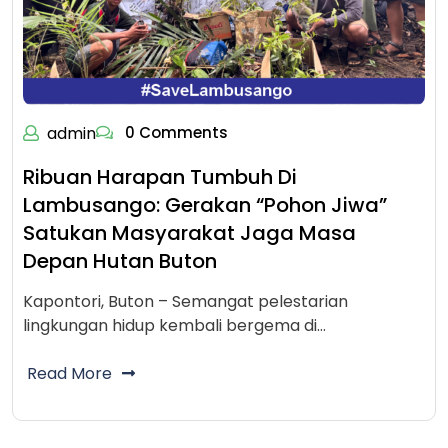
admin
0 Comments
Ribuan Harapan Tumbuh Di
Lambusango: Gerakan “Pohon Jiwa”
Satukan Masyarakat Jaga Masa
Depan Hutan Buton
Kapontori, Buton – Semangat pelestarian
lingkungan hidup kembali bergema di…
Read More