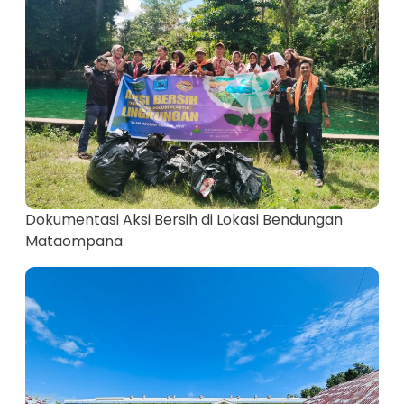
Dokumentasi Aksi Bersih di Lokasi Bendungan
Mataompana