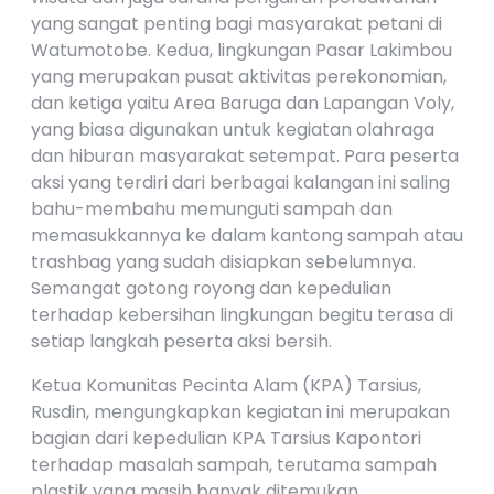
yang sangat penting bagi masyarakat petani di
Watumotobe. Kedua, lingkungan Pasar Lakimbou
yang merupakan pusat aktivitas perekonomian,
dan ketiga yaitu Area Baruga dan Lapangan Voly,
yang biasa digunakan untuk kegiatan olahraga
dan hiburan masyarakat setempat. Para peserta
aksi yang terdiri dari berbagai kalangan ini saling
bahu-membahu memunguti sampah dan
memasukkannya ke dalam kantong sampah atau
trashbag yang sudah disiapkan sebelumnya.
Semangat gotong royong dan kepedulian
terhadap kebersihan lingkungan begitu terasa di
setiap langkah peserta aksi bersih.
Ketua Komunitas Pecinta Alam (KPA) Tarsius,
Rusdin, mengungkapkan kegiatan ini merupakan
bagian dari kepedulian KPA Tarsius Kapontori
terhadap masalah sampah, terutama sampah
plastik yang masih banyak ditemukan