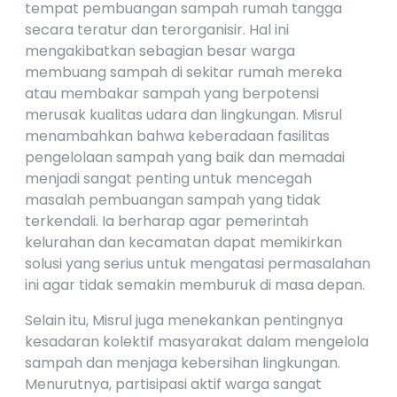
tempat pembuangan sampah rumah tangga
secara teratur dan terorganisir. Hal ini
mengakibatkan sebagian besar warga
membuang sampah di sekitar rumah mereka
atau membakar sampah yang berpotensi
merusak kualitas udara dan lingkungan. Misrul
menambahkan bahwa keberadaan fasilitas
pengelolaan sampah yang baik dan memadai
menjadi sangat penting untuk mencegah
masalah pembuangan sampah yang tidak
terkendali. Ia berharap agar pemerintah
kelurahan dan kecamatan dapat memikirkan
solusi yang serius untuk mengatasi permasalahan
ini agar tidak semakin memburuk di masa depan.
Selain itu, Misrul juga menekankan pentingnya
kesadaran kolektif masyarakat dalam mengelola
sampah dan menjaga kebersihan lingkungan.
Menurutnya, partisipasi aktif warga sangat