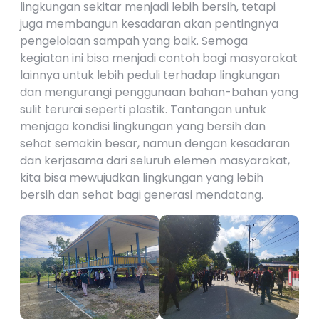
lingkungan sekitar menjadi lebih bersih, tetapi
juga membangun kesadaran akan pentingnya
pengelolaan sampah yang baik. Semoga
kegiatan ini bisa menjadi contoh bagi masyarakat
lainnya untuk lebih peduli terhadap lingkungan
dan mengurangi penggunaan bahan-bahan yang
sulit terurai seperti plastik. Tantangan untuk
menjaga kondisi lingkungan yang bersih dan
sehat semakin besar, namun dengan kesadaran
dan kerjasama dari seluruh elemen masyarakat,
kita bisa mewujudkan lingkungan yang lebih
bersih dan sehat bagi generasi mendatang.