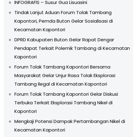
INFOGRAFIS – Susur Gua Lisuasini
Tindak Lanjut Aduan Forum Tolak Tambang
Kapontori, Pemda Buton Gelar Sosialisasi di
Kecamatan Kapontori
DPRD Kabupaten Buton Gelar Rapat Dengar
Pendapat Terkait Polemik Tambang di Kecamatan
Kapontori
Forum Tolak Tambang Kapontori Bersama
Masyarakat Gelar Unjur Rasa Tolak Eksplorasi
Tambang Ilegal di Kecamatan Kapontori
Forum Tolak Tambang Kapontori Gelar Diskusi
Terbuka Terkait Eksplorasi Tambang Nikel di
Kapontori
Mengkaji Potensi Dampak Pertambangan Nikel di
Kecamatan Kapontori