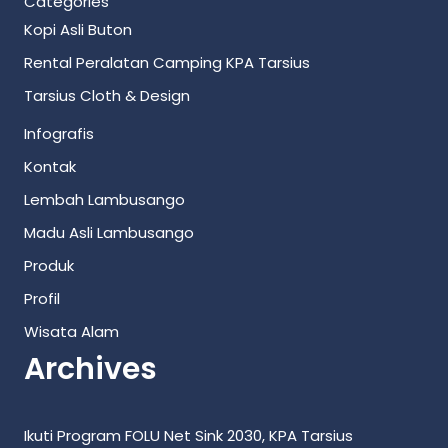
Categories
Kopi Asli Buton
Rental Peralatan Camping KPA Tarsius
Tarsius Cloth & Design
Infografis
Kontak
Lembah Lambusango
Madu Asli Lambusango
Produk
Profil
Wisata Alam
Archives
Ikuti Program FOLU Net Sink 2030, KPA Tarsius