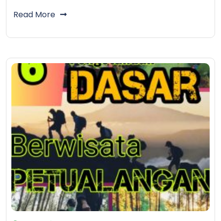
Read More