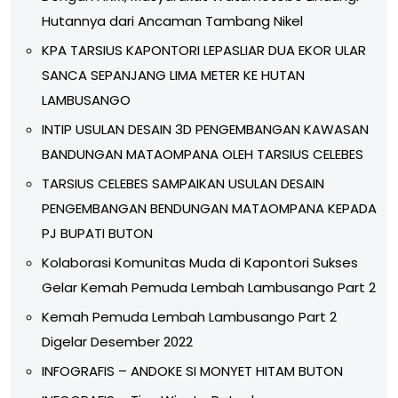
Hutannya dari Ancaman Tambang Nikel
KPA TARSIUS KAPONTORI LEPASLIAR DUA EKOR ULAR
SANCA SEPANJANG LIMA METER KE HUTAN
LAMBUSANGO
INTIP USULAN DESAIN 3D PENGEMBANGAN KAWASAN
BANDUNGAN MATAOMPANA OLEH TARSIUS CELEBES
TARSIUS CELEBES SAMPAIKAN USULAN DESAIN
PENGEMBANGAN BENDUNGAN MATAOMPANA KEPADA
PJ BUPATI BUTON
Kolaborasi Komunitas Muda di Kapontori Sukses
Gelar Kemah Pemuda Lembah Lambusango Part 2
Kemah Pemuda Lembah Lambusango Part 2
Digelar Desember 2022
INFOGRAFIS – ANDOKE SI MONYET HITAM BUTON