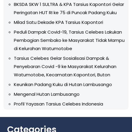
BKSDA SKW 1 SULTRA & KPA Tarsius Kapontori Gelar
Peringatan HUT RI ke 75 di Puncak Padang Kuku
Milad Satu Dekade KPA Tarsius Kapontori
Peduli Dampak Covid-19, Tarsius Celebes Lakukan
Pembagian Sembako ke Masyarakat Tidak Mampu
di Kelurahan Watumotobe
Tarsius Celebes Gelar Sosialisasi Dampak &
Penyebaran Covid -9 ke Masyarakat Kelurahan
Watumotobe, Kecamatan Kapontori, Buton
Keunikan Padang Kuku di Hutan Lambusango
Mengenal Hutan Lambusango
Profil Yayasan Tarsius Celebes Indonesia
Categories