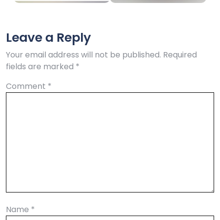
Leave a Reply
Your email address will not be published.
Required
fields are marked
*
Comment
*
Name
*