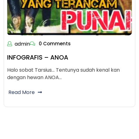
admin
0 Comments
INFOGRAFIS – ANOA
Halo sobat Tarsius... Tentunya sudah kenal kan
dengan hewan ANOA…
Read More