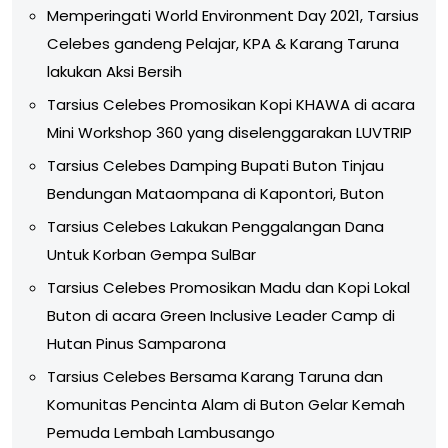
Memperingati World Environment Day 2021, Tarsius
Celebes gandeng Pelajar, KPA & Karang Taruna
lakukan Aksi Bersih
Tarsius Celebes Promosikan Kopi KHAWA di acara
Mini Workshop 360 yang diselenggarakan LUVTRIP
Tarsius Celebes Damping Bupati Buton Tinjau
Bendungan Mataompana di Kapontori, Buton
Tarsius Celebes Lakukan Penggalangan Dana
Untuk Korban Gempa SulBar
Tarsius Celebes Promosikan Madu dan Kopi Lokal
Buton di acara Green Inclusive Leader Camp di
Hutan Pinus Samparona
Tarsius Celebes Bersama Karang Taruna dan
Komunitas Pencinta Alam di Buton Gelar Kemah
Pemuda Lembah Lambusango