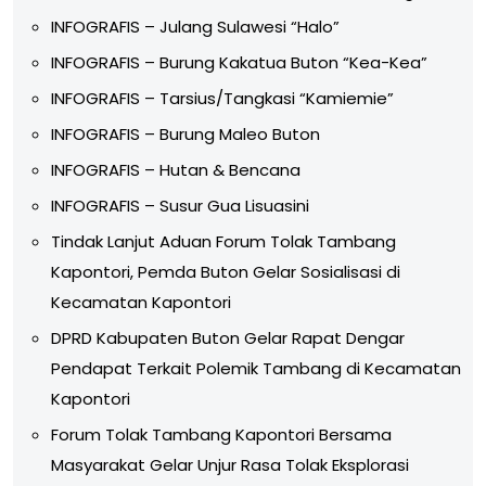
INFOGRAFIS – Julang Sulawesi “Halo”
INFOGRAFIS – Burung Kakatua Buton “Kea-Kea”
INFOGRAFIS – Tarsius/Tangkasi “Kamiemie”
INFOGRAFIS – Burung Maleo Buton
INFOGRAFIS – Hutan & Bencana
INFOGRAFIS – Susur Gua Lisuasini
Tindak Lanjut Aduan Forum Tolak Tambang
Kapontori, Pemda Buton Gelar Sosialisasi di
Kecamatan Kapontori
DPRD Kabupaten Buton Gelar Rapat Dengar
Pendapat Terkait Polemik Tambang di Kecamatan
Kapontori
Forum Tolak Tambang Kapontori Bersama
Masyarakat Gelar Unjur Rasa Tolak Eksplorasi