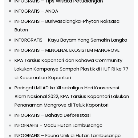
INFOGRAFIS – Tips Wisata Petualangan
INFOGRAFIS – ANOA
INFOGRAFIS – Buriwasalangka-Phyton Raksasa
Buton
INFORGRAFIS – Kayu Bayam Yang Semakin Langka
INFOGRAFIS – MENGENAL EKOSISTEM MANGROVE
KPA Tarsius Kapontori dan Kahawa Community
Lakukan Kampanye Sampah Plastik di HUT RI ke 77
di Kecamatan Kapontori
Peringati MILAD ke XII sekaligus Hari Konservasi
Alam Nasional 2022, KPA Tarsius Kapontori Lakukan
Penanaman Mangrove di Teluk Kapontori
INFOGRAFIS – Bahaya Deforestasi
INFOFRAFIS – Madu Hutan Lambusango
INFOGRAFIS – Fauna Unik di Hutan Lambusango