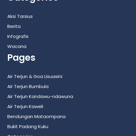
Aksi Tarsius
Berita
Infografis
Wacana
Pages
Air Terjun & Goa Lisuasini
Air Terjun Bumbula
Air Terjun Kandawu-ndawuna
Air Terjun Kaweli
Bendungan Mataompana
Bukit Padang Kuku