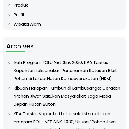
Produk
Profil
Wisata Alam
Archives
Ikuti Program FOLU Net Sink 2030, KPA Tarsius
Kapontori Laksanakan Penanaman Ratusan Bibit
Pohon di Lokasi Hutan Kemasyarakatan (HKM)
Ribuan Harapan Tumbuh di Lambusango: Gerakan
“Pohon Jiwa” Satukan Masyarakat Jaga Masa
Depan Hutan Buton
KPA Tarsius Kapontori Lolos seleksi small grant
program FOLU NET SINK 2030, Usung “Pohon Jiwa: