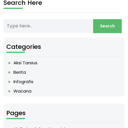
Search Here
Categories
Aksi Tarsius
Berita
Infografis
Wacana
Pages