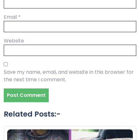
Email
*
Website
Save my name, email, and website in this browser for
the next time I comment.
Related Posts:-