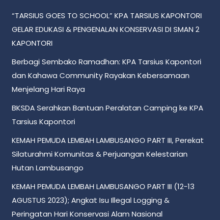
“TARSIUS GOES TO SCHOOL” KPA TARSIUS KAPONTORI
GELAR EDUKASI & PENGENALAN KONSERVASI DI SMAN 2
KAPONTORI
Berbagi Sembako Ramadhan: KPA Tarsius Kapontori
dan Kahawa Community Rayakan Kebersamaan
Menjelang Hari Raya
BKSDA Serahkan Bantuan Peralatan Camping ke KPA
Tarsius Kapontori
KEMAH PEMUDA LEMBAH LAMBUSANGO PART III, Perekat
Silaturahmi Komunitas & Perjuangan Kelestarian
Hutan Lambusango
KEMAH PEMUDA LEMBAH LAMBUSANGO PART III (12-13
AGUSTUS 2023); Angkat Isu Illegal Logging &
Peringatan Hari Konservasi Alam Nasional