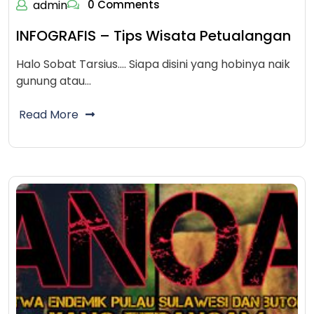
admin
0 Comments
INFOGRAFIS – Tips Wisata Petualangan
Halo Sobat Tarsius.... Siapa disini yang hobinya naik
gunung atau…
Read More