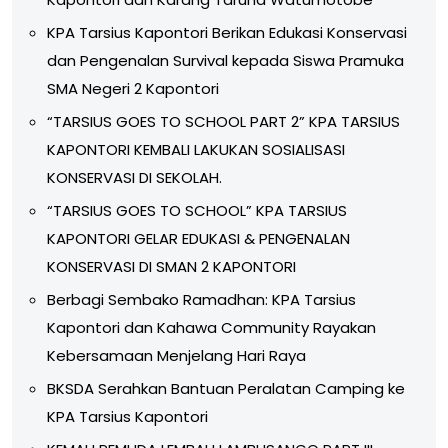
KPA Tarsius Kapontori Berikan Edukasi Konservasi
dan Pengenalan Survival kepada Siswa Pramuka
SMA Negeri 2 Kapontori
“TARSIUS GOES TO SCHOOL PART 2” KPA TARSIUS
KAPONTORI KEMBALI LAKUKAN SOSIALISASI
KONSERVASI DI SEKOLAH.
“TARSIUS GOES TO SCHOOL” KPA TARSIUS
KAPONTORI GELAR EDUKASI & PENGENALAN
KONSERVASI DI SMAN 2 KAPONTORI
Berbagi Sembako Ramadhan: KPA Tarsius
Kapontori dan Kahawa Community Rayakan
Kebersamaan Menjelang Hari Raya
BKSDA Serahkan Bantuan Peralatan Camping ke
KPA Tarsius Kapontori