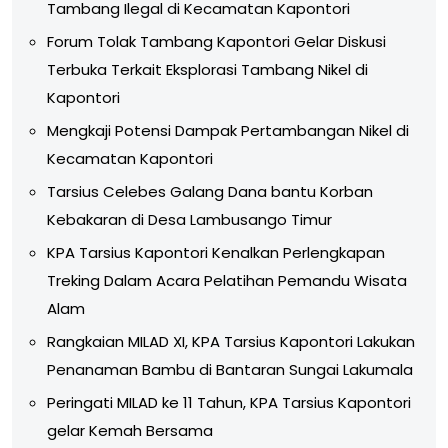
Tambang Ilegal di Kecamatan Kapontori
Forum Tolak Tambang Kapontori Gelar Diskusi
Terbuka Terkait Eksplorasi Tambang Nikel di
Kapontori
Mengkaji Potensi Dampak Pertambangan Nikel di
Kecamatan Kapontori
Tarsius Celebes Galang Dana bantu Korban
Kebakaran di Desa Lambusango Timur
KPA Tarsius Kapontori Kenalkan Perlengkapan
Treking Dalam Acara Pelatihan Pemandu Wisata
Alam
Rangkaian MILAD XI, KPA Tarsius Kapontori Lakukan
Penanaman Bambu di Bantaran Sungai Lakumala
Peringati MILAD ke 11 Tahun, KPA Tarsius Kapontori
gelar Kemah Bersama