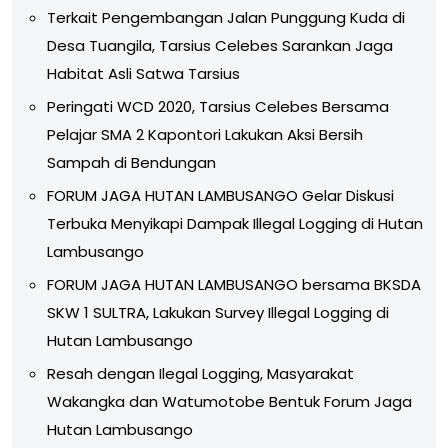
Terkait Pengembangan Jalan Punggung Kuda di
Desa Tuangila, Tarsius Celebes Sarankan Jaga
Habitat Asli Satwa Tarsius
Peringati WCD 2020, Tarsius Celebes Bersama
Pelajar SMA 2 Kapontori Lakukan Aksi Bersih
Sampah di Bendungan
FORUM JAGA HUTAN LAMBUSANGO Gelar Diskusi
Terbuka Menyikapi Dampak Illegal Logging di Hutan
Lambusango
FORUM JAGA HUTAN LAMBUSANGO bersama BKSDA
SKW 1 SULTRA, Lakukan Survey Illegal Logging di
Hutan Lambusango
Resah dengan Ilegal Logging, Masyarakat
Wakangka dan Watumotobe Bentuk Forum Jaga
Hutan Lambusango