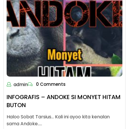
admin
0 Comments
INFOGRAFIS – ANDOKE SI MONYET HITAM
BUTON
Haloo Sobat Tarsius... Kali ini ayoo kita kenalan
sama Andoke..…