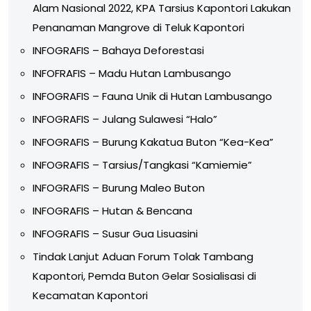
Alam Nasional 2022, KPA Tarsius Kapontori Lakukan
Penanaman Mangrove di Teluk Kapontori
INFOGRAFIS – Bahaya Deforestasi
INFOFRAFIS – Madu Hutan Lambusango
INFOGRAFIS – Fauna Unik di Hutan Lambusango
INFOGRAFIS – Julang Sulawesi “Halo”
INFOGRAFIS – Burung Kakatua Buton “Kea-Kea”
INFOGRAFIS – Tarsius/Tangkasi “Kamiemie”
INFOGRAFIS – Burung Maleo Buton
INFOGRAFIS – Hutan & Bencana
INFOGRAFIS – Susur Gua Lisuasini
Tindak Lanjut Aduan Forum Tolak Tambang
Kapontori, Pemda Buton Gelar Sosialisasi di
Kecamatan Kapontori