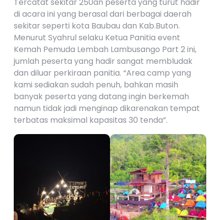
Tercatat sekitar 250an peserta yang turut hadir
di acara ini yang berasal dari berbagai daerah
sekitar seperti kota Baubau dan Kab.Buton.
Menurut Syahrul selaku Ketua Panitia event
Kemah Pemuda Lembah Lambusango Part 2 ini,
jumlah peserta yang hadir sangat membludak
dan diluar perkiraan panitia. “Area camp yang
kami sediakan sudah penuh, bahkan masih
banyak peserta yang datang ingin berkemah
namun tidak jadi menginap dikarenakan tempat
terbatas maksimal kapasitas 30 tenda”.