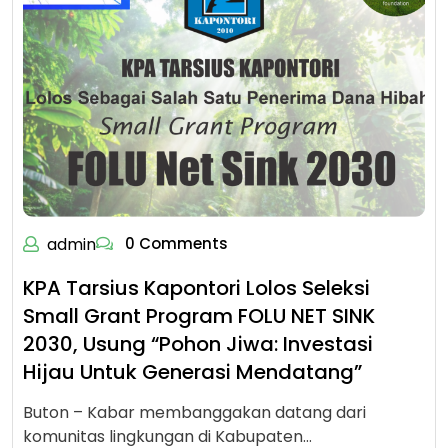
admin
0 Comments
KPA Tarsius Kapontori Lolos Seleksi
Small Grant Program FOLU NET SINK
2030, Usung “Pohon Jiwa: Investasi
Hijau Untuk Generasi Mendatang”
Buton – Kabar membanggakan datang dari
komunitas lingkungan di Kabupaten…