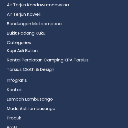
Air Terjun Kandawu-ndawuna
Air Terjun Kaweli
Bendungan Mataompana
Bukit Padang Kuku
Categories
Kopi Asli Buton
Rental Peralatan Camping KPA Tarsius
Tarsius Cloth & Design
Infografis
Kontak
Lembah Lambusango
Madu Asli Lambusango
Produk
Profil