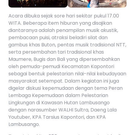
Acara dibuka sejak sore hari sekitar pukul 17.00
WITA. Beberapa item hiburan yang disajikan
diantaranya adalah penampilan musik akustik,
pembacaan puisi, atraksi beladiri silat dan
gambus khas Buton, pentas musik tradisional NTT,
serta persembahan tari tradisional khas
Maumere, Bugis dan Bali yang dipersembahkan
oleh pemuda-pemudi Kecamatan Kapontori
sebagai bentuk pelestarian nilai-nilai kebudayaan
masyarakat setempat. Dalam kegiatan ini juga
digelar diskusi kepemudaan dengan tema Peran
Lembaga Kepemudaan dalam Pelestarian
Lingkungan di Kawasan Hutan Lambusango
dengan narasumber WALHI Sultra, Daeng Lala
Youtuber, KPA Tarsius Kapontori, dan KPA
Lambusango.