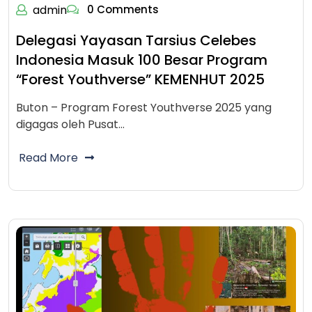
admin
0 Comments
Delegasi Yayasan Tarsius Celebes
Indonesia Masuk 100 Besar Program
“Forest Youthverse” KEMENHUT 2025
Buton – Program Forest Youthverse 2025 yang
digagas oleh Pusat…
Read More