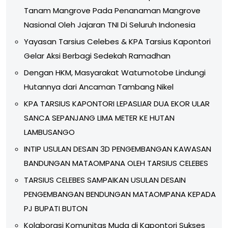
Tanam Mangrove Pada Penanaman Mangrove
Nasional Oleh Jajaran TNI Di Seluruh Indonesia
Yayasan Tarsius Celebes & KPA Tarsius Kapontori
Gelar Aksi Berbagi Sedekah Ramadhan
Dengan HKM, Masyarakat Watumotobe Lindungi
Hutannya dari Ancaman Tambang Nikel
KPA TARSIUS KAPONTORI LEPASLIAR DUA EKOR ULAR
SANCA SEPANJANG LIMA METER KE HUTAN
LAMBUSANGO
INTIP USULAN DESAIN 3D PENGEMBANGAN KAWASAN
BANDUNGAN MATAOMPANA OLEH TARSIUS CELEBES
TARSIUS CELEBES SAMPAIKAN USULAN DESAIN
PENGEMBANGAN BENDUNGAN MATAOMPANA KEPADA
PJ BUPATI BUTON
Kolaborasi Komunitas Muda di Kapontori Sukses