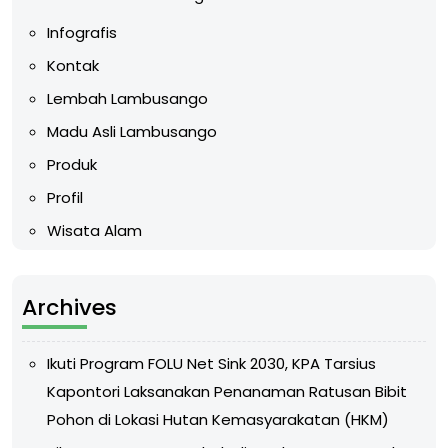
Infografis
Kontak
Lembah Lambusango
Madu Asli Lambusango
Produk
Profil
Wisata Alam
Archives
Ikuti Program FOLU Net Sink 2030, KPA Tarsius
Kapontori Laksanakan Penanaman Ratusan Bibit
Pohon di Lokasi Hutan Kemasyarakatan (HKM)