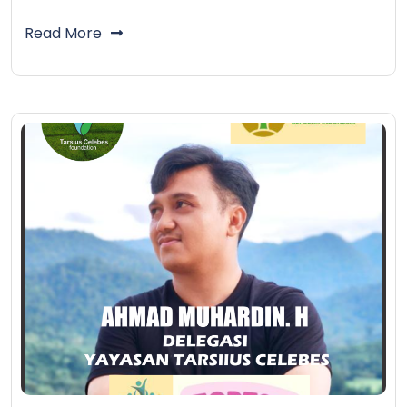
Read More