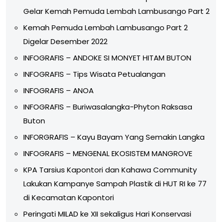
Gelar Kemah Pemuda Lembah Lambusango Part 2
Kemah Pemuda Lembah Lambusango Part 2
Digelar Desember 2022
INFOGRAFIS – ANDOKE SI MONYET HITAM BUTON
INFOGRAFIS – Tips Wisata Petualangan
INFOGRAFIS – ANOA
INFOGRAFIS – Buriwasalangka-Phyton Raksasa
Buton
INFORGRAFIS – Kayu Bayam Yang Semakin Langka
INFOGRAFIS – MENGENAL EKOSISTEM MANGROVE
KPA Tarsius Kapontori dan Kahawa Community
Lakukan Kampanye Sampah Plastik di HUT RI ke 77
di Kecamatan Kapontori
Peringati MILAD ke XII sekaligus Hari Konservasi