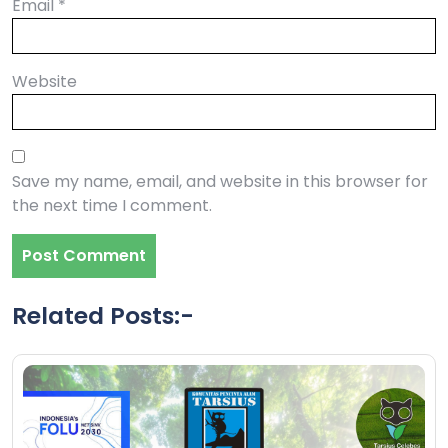
Email
*
Website
Save my name, email, and website in this browser for
the next time I comment.
Related Posts:-