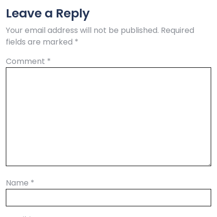
Leave a Reply
Your email address will not be published.
Required
fields are marked
*
Comment
*
Name
*