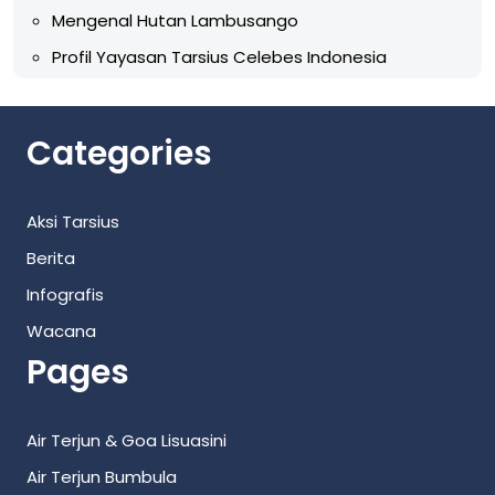
Mengenal Hutan Lambusango
Profil Yayasan Tarsius Celebes Indonesia
Categories
Aksi Tarsius
Berita
Infografis
Wacana
Pages
Air Terjun & Goa Lisuasini
Air Terjun Bumbula