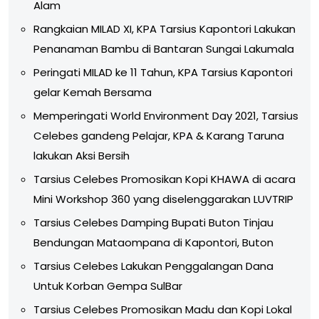
Alam
Rangkaian MILAD XI, KPA Tarsius Kapontori Lakukan
Penanaman Bambu di Bantaran Sungai Lakumala
Peringati MILAD ke 11 Tahun, KPA Tarsius Kapontori
gelar Kemah Bersama
Memperingati World Environment Day 2021, Tarsius
Celebes gandeng Pelajar, KPA & Karang Taruna
lakukan Aksi Bersih
Tarsius Celebes Promosikan Kopi KHAWA di acara
Mini Workshop 360 yang diselenggarakan LUVTRIP
Tarsius Celebes Damping Bupati Buton Tinjau
Bendungan Mataompana di Kapontori, Buton
Tarsius Celebes Lakukan Penggalangan Dana
Untuk Korban Gempa SulBar
Tarsius Celebes Promosikan Madu dan Kopi Lokal