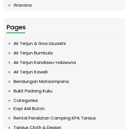
Wacana
Pages
Air Terjun & Goa Lisuasini
Air Terjun Bumbula
Air Terjun Kandawu-ndawuna
Air Terjun Kaweli
Bendungan Mataompana
Bukit Padang Kuku
Categories
Kopi Asli Buton
Rental Peralatan Camping KPA Tarsius
Tarsius Cloth & Design