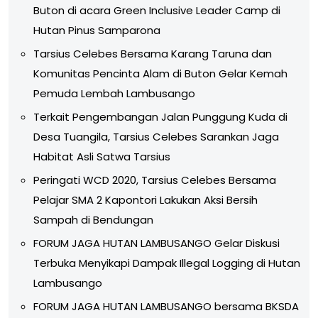
Buton di acara Green Inclusive Leader Camp di
Hutan Pinus Samparona
Tarsius Celebes Bersama Karang Taruna dan
Komunitas Pencinta Alam di Buton Gelar Kemah
Pemuda Lembah Lambusango
Terkait Pengembangan Jalan Punggung Kuda di
Desa Tuangila, Tarsius Celebes Sarankan Jaga
Habitat Asli Satwa Tarsius
Peringati WCD 2020, Tarsius Celebes Bersama
Pelajar SMA 2 Kapontori Lakukan Aksi Bersih
Sampah di Bendungan
FORUM JAGA HUTAN LAMBUSANGO Gelar Diskusi
Terbuka Menyikapi Dampak Illegal Logging di Hutan
Lambusango
FORUM JAGA HUTAN LAMBUSANGO bersama BKSDA