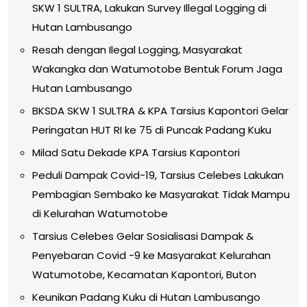
SKW 1 SULTRA, Lakukan Survey Illegal Logging di
Hutan Lambusango
Resah dengan Ilegal Logging, Masyarakat
Wakangka dan Watumotobe Bentuk Forum Jaga
Hutan Lambusango
BKSDA SKW 1 SULTRA & KPA Tarsius Kapontori Gelar
Peringatan HUT RI ke 75 di Puncak Padang Kuku
Milad Satu Dekade KPA Tarsius Kapontori
Peduli Dampak Covid-19, Tarsius Celebes Lakukan
Pembagian Sembako ke Masyarakat Tidak Mampu
di Kelurahan Watumotobe
Tarsius Celebes Gelar Sosialisasi Dampak &
Penyebaran Covid -9 ke Masyarakat Kelurahan
Watumotobe, Kecamatan Kapontori, Buton
Keunikan Padang Kuku di Hutan Lambusango