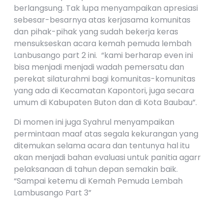
berlangsung. Tak lupa menyampaikan apresiasi
sebesar-besarnya atas kerjasama komunitas
dan pihak-pihak yang sudah bekerja keras
mensukseskan acara kemah pemuda lembah
Lanbusango part 2 ini. “kami berharap even ini
bisa menjadi menjadi wadah pemersatu dan
perekat silaturahmi bagi komunitas-komunitas
yang ada di Kecamatan Kapontori, juga secara
umum di Kabupaten Buton dan di Kota Baubau”.
Di momen ini juga Syahrul menyampaikan
permintaan maaf atas segala kekurangan yang
ditemukan selama acara dan tentunya hal itu
akan menjadi bahan evaluasi untuk panitia agarr
pelaksanaan di tahun depan semakin baik.
“Sampai ketemu di Kemah Pemuda Lembah
Lambusango Part 3”