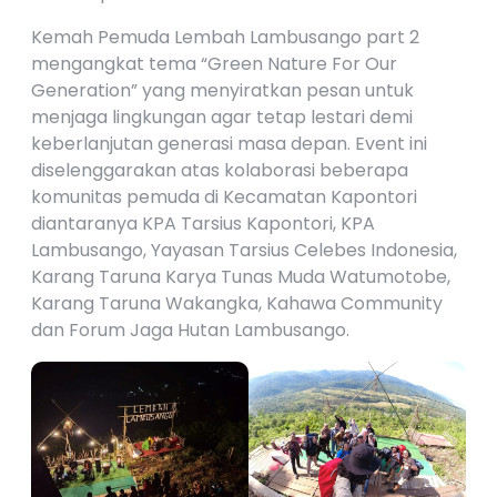
Kemah Pemuda Lembah Lambusango part 2
mengangkat tema “Green Nature For Our
Generation” yang menyiratkan pesan untuk
menjaga lingkungan agar tetap lestari demi
keberlanjutan generasi masa depan. Event ini
diselenggarakan atas kolaborasi beberapa
komunitas pemuda di Kecamatan Kapontori
diantaranya KPA Tarsius Kapontori, KPA
Lambusango, Yayasan Tarsius Celebes Indonesia,
Karang Taruna Karya Tunas Muda Watumotobe,
Karang Taruna Wakangka, Kahawa Community
dan Forum Jaga Hutan Lambusango.