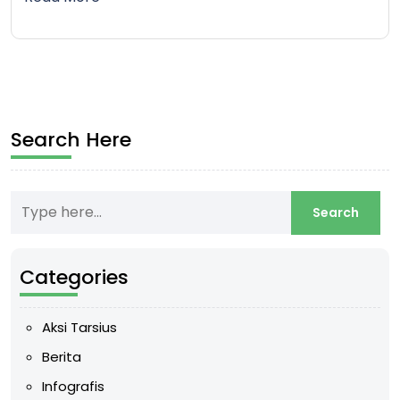
Search Here
Categories
Aksi Tarsius
Berita
Infografis