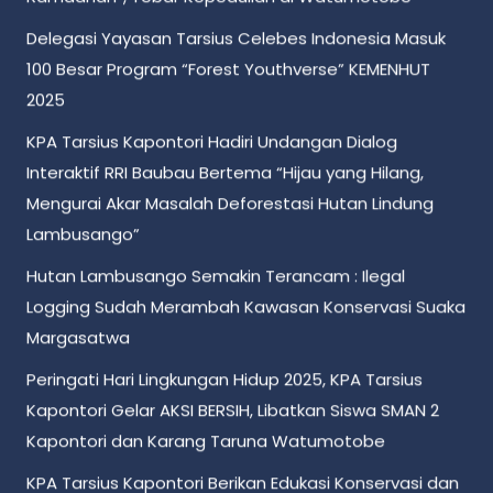
Delegasi Yayasan Tarsius Celebes Indonesia Masuk
100 Besar Program “Forest Youthverse” KEMENHUT
2025
KPA Tarsius Kapontori Hadiri Undangan Dialog
Interaktif RRI Baubau Bertema “Hijau yang Hilang,
Mengurai Akar Masalah Deforestasi Hutan Lindung
Lambusango”
Hutan Lambusango Semakin Terancam : Ilegal
Logging Sudah Merambah Kawasan Konservasi Suaka
Margasatwa
Peringati Hari Lingkungan Hidup 2025, KPA Tarsius
Kapontori Gelar AKSI BERSIH, Libatkan Siswa SMAN 2
Kapontori dan Karang Taruna Watumotobe
KPA Tarsius Kapontori Berikan Edukasi Konservasi dan