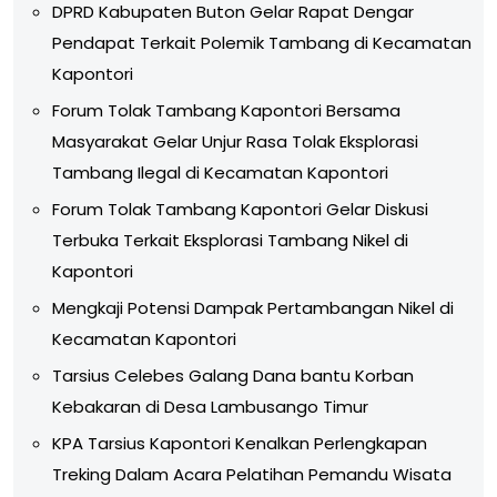
DPRD Kabupaten Buton Gelar Rapat Dengar
Pendapat Terkait Polemik Tambang di Kecamatan
Kapontori
Forum Tolak Tambang Kapontori Bersama
Masyarakat Gelar Unjur Rasa Tolak Eksplorasi
Tambang Ilegal di Kecamatan Kapontori
Forum Tolak Tambang Kapontori Gelar Diskusi
Terbuka Terkait Eksplorasi Tambang Nikel di
Kapontori
Mengkaji Potensi Dampak Pertambangan Nikel di
Kecamatan Kapontori
Tarsius Celebes Galang Dana bantu Korban
Kebakaran di Desa Lambusango Timur
KPA Tarsius Kapontori Kenalkan Perlengkapan
Treking Dalam Acara Pelatihan Pemandu Wisata