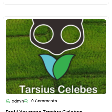
admin
0 Comments