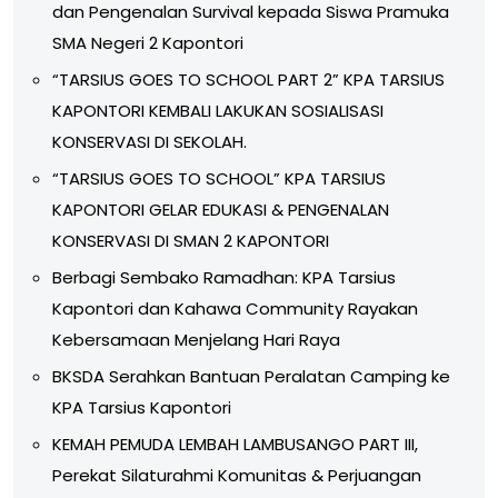
dan Pengenalan Survival kepada Siswa Pramuka
SMA Negeri 2 Kapontori
“TARSIUS GOES TO SCHOOL PART 2” KPA TARSIUS
KAPONTORI KEMBALI LAKUKAN SOSIALISASI
KONSERVASI DI SEKOLAH.
“TARSIUS GOES TO SCHOOL” KPA TARSIUS
KAPONTORI GELAR EDUKASI & PENGENALAN
KONSERVASI DI SMAN 2 KAPONTORI
Berbagi Sembako Ramadhan: KPA Tarsius
Kapontori dan Kahawa Community Rayakan
Kebersamaan Menjelang Hari Raya
BKSDA Serahkan Bantuan Peralatan Camping ke
KPA Tarsius Kapontori
KEMAH PEMUDA LEMBAH LAMBUSANGO PART III,
Perekat Silaturahmi Komunitas & Perjuangan