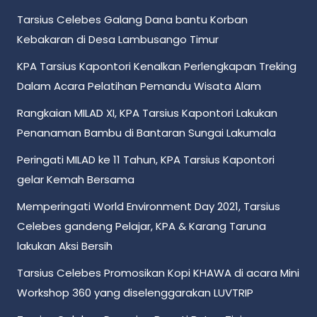
Tarsius Celebes Galang Dana bantu Korban
Kebakaran di Desa Lambusango Timur
KPA Tarsius Kapontori Kenalkan Perlengkapan Treking
Dalam Acara Pelatihan Pemandu Wisata Alam
Rangkaian MILAD XI, KPA Tarsius Kapontori Lakukan
Penanaman Bambu di Bantaran Sungai Lakumala
Peringati MILAD ke 11 Tahun, KPA Tarsius Kapontori
gelar Kemah Bersama
Memperingati World Environment Day 2021, Tarsius
Celebes gandeng Pelajar, KPA & Karang Taruna
lakukan Aksi Bersih
Tarsius Celebes Promosikan Kopi KHAWA di acara Mini
Workshop 360 yang diselenggarakan LUVTRIP