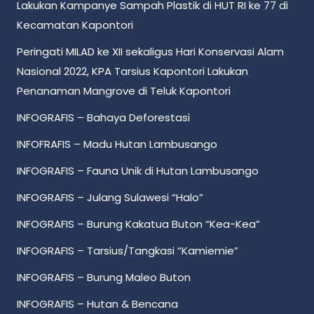
Lakukan Kampanye Sampah Plastik di HUT RI ke 77 di
Kecamatan Kapontori
Peringati MILAD ke XII sekaligus Hari Konservasi Alam
Nasional 2022, KPA Tarsius Kapontori Lakukan
Penanaman Mangrove di Teluk Kapontori
INFOGRAFIS – Bahaya Deforestasi
INFOFRAFIS – Madu Hutan Lambusango
INFOGRAFIS – Fauna Unik di Hutan Lambusango
INFOGRAFIS – Julang Sulawesi “Halo”
INFOGRAFIS – Burung Kakatua Buton “Kea-Kea”
INFOGRAFIS – Tarsius/Tangkasi “Kamiemie”
INFOGRAFIS – Burung Maleo Buton
INFOGRAFIS – Hutan & Bencana