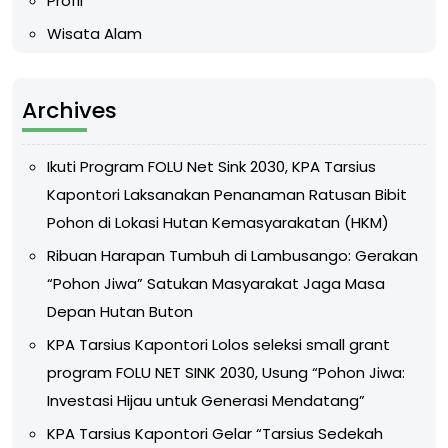
Profil
Wisata Alam
Archives
Ikuti Program FOLU Net Sink 2030, KPA Tarsius
Kapontori Laksanakan Penanaman Ratusan Bibit
Pohon di Lokasi Hutan Kemasyarakatan (HKM)
Ribuan Harapan Tumbuh di Lambusango: Gerakan
“Pohon Jiwa” Satukan Masyarakat Jaga Masa
Depan Hutan Buton
KPA Tarsius Kapontori Lolos seleksi small grant
program FOLU NET SINK 2030, Usung “Pohon Jiwa:
Investasi Hijau untuk Generasi Mendatang”
KPA Tarsius Kapontori Gelar “Tarsius Sedekah