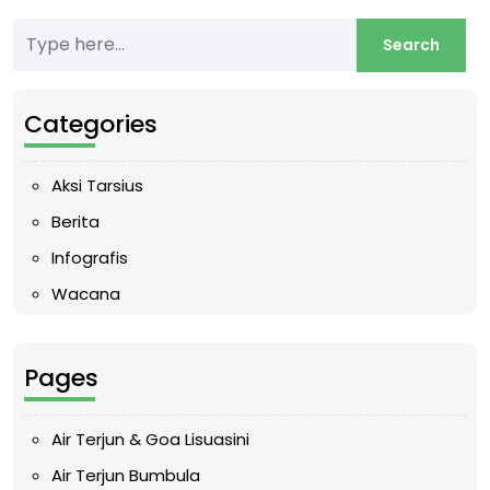
Categories
Aksi Tarsius
Berita
Infografis
Wacana
Pages
Air Terjun & Goa Lisuasini
Air Terjun Bumbula