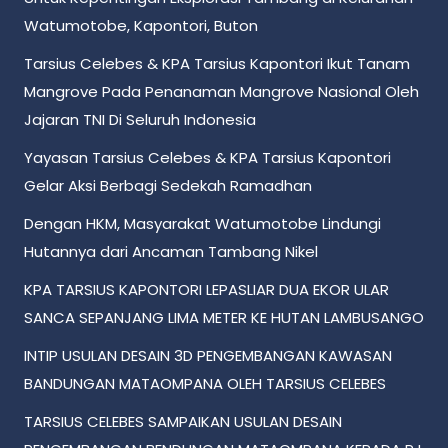
Watumotobe, Kapontori, Buton
Tarsius Celebes & KPA Tarsius Kapontori Ikut Tanam
Mangrove Pada Penanaman Mangrove Nasional Oleh
Jajaran TNI Di Seluruh Indonesia
Yayasan Tarsius Celebes & KPA Tarsius Kapontori
Gelar Aksi Berbagi Sedekah Ramadhan
Dengan HKM, Masyarakat Watumotobe Lindungi
Hutannya dari Ancaman Tambang Nikel
KPA TARSIUS KAPONTORI LEPASLIAR DUA EKOR ULAR
SANCA SEPANJANG LIMA METER KE HUTAN LAMBUSANGO
INTIP USULAN DESAIN 3D PENGEMBANGAN KAWASAN
BANDUNGAN MATAOMPANA OLEH TARSIUS CELEBES
TARSIUS CELEBES SAMPAIKAN USULAN DESAIN