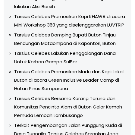
lakukan Aksi Bersih
Tarsius Celebes Promosikan Kopi KHAWA di acara
Mini Workshop 360 yang diselenggarakan LUVTRIP
Tarsius Celebes Damping Bupati Buton Tinjau
Bendungan Mataompana di Kapontori, Buton
Tarsius Celebes Lakukan Penggalangan Dana
Untuk Korban Gempa SulBar
Tarsius Celebes Promosikan Madu dan Kopi Lokal
Buton di acara Green Inclusive Leader Camp di
Hutan Pinus Samparona
Tarsius Celebes Bersama Karang Taruna dan
Komunitas Pencinta Alam di Buton Gelar Kemah
Pemuda Lembah Lambusango
Terkait Pengembangan Jalan Punggung Kuda di
Desa Tuangila, Tarsius Celebes Sarankan Jaga