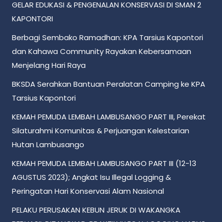
GELAR EDUKASI & PENGENALAN KONSERVASI DI SMAN 2
KAPONTORI
Berbagi Sembako Ramadhan: KPA Tarsius Kapontori
dan Kahawa Community Rayakan Kebersamaan
Menjelang Hari Raya
BKSDA Serahkan Bantuan Peralatan Camping ke KPA
Tarsius Kapontori
KEMAH PEMUDA LEMBAH LAMBUSANGO PART III, Perekat
Silaturahmi Komunitas & Perjuangan Kelestarian
Hutan Lambusango
KEMAH PEMUDA LEMBAH LAMBUSANGO PART III (12-13
AGUSTUS 2023); Angkat Isu Illegal Logging &
Peringatan Hari Konservasi Alam Nasional
PELAKU PERUSAKAN KEBUN JERUK DI WAKANGKA