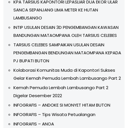
KPA TARSIUS KAPONTORI LEPASLIAR DUA EKOR ULAR
SANCA SEPANJANG LIMA METER KE HUTAN
LAMBUSANGO
INTIP USULAN DESAIN 3D PENGEMBANGAN KAWASAN
BANDUNGAN MATAOMPANA OLEH TARSIUS CELEBES
TARSIUS CELEBES SAMPAIKAN USULAN DESAIN
PENGEMBANGAN BENDUNGAN MATAOMPANA KEPADA
PJ BUPATI BUTON
Kolaborasi Komunitas Muda di Kapontori Sukses
Gelar Kemah Pemuda Lembah Lambusango Part 2
Kemah Pemuda Lembah Lambusango Part 2
Digelar Desember 2022
INFOGRAFIS – ANDOKE SI MONYET HITAM BUTON
INFOGRAFIS – Tips Wisata Petualangan
INFOGRAFIS – ANOA