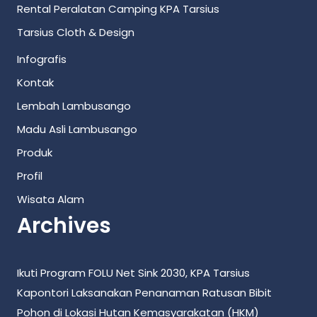
Rental Peralatan Camping KPA Tarsius
Tarsius Cloth & Design
Infografis
Kontak
Lembah Lambusango
Madu Asli Lambusango
Produk
Profil
Wisata Alam
Archives
Ikuti Program FOLU Net Sink 2030, KPA Tarsius
Kapontori Laksanakan Penanaman Ratusan Bibit
Pohon di Lokasi Hutan Kemasyarakatan (HKM)