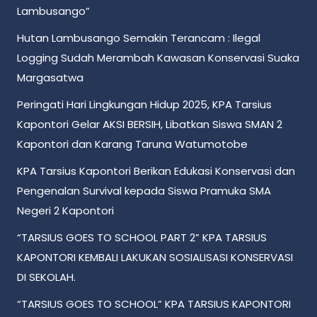
Lambusango”
Hutan Lambusango Semakin Terancam : Ilegal
Logging Sudah Merambah Kawasan Konservasi Suaka
Margasatwa
Peringati Hari Lingkungan Hidup 2025, KPA Tarsius
Kapontori Gelar AKSI BERSIH, Libatkan Siswa SMAN 2
Kapontori dan Karang Taruna Watumotobe
KPA Tarsius Kapontori Berikan Edukasi Konservasi dan
Pengenalan Survival kepada Siswa Pramuka SMA
Negeri 2 Kapontori
“TARSIUS GOES TO SCHOOL PART 2” KPA TARSIUS
KAPONTORI KEMBALI LAKUKAN SOSIALISASI KONSERVASI
DI SEKOLAH.
“TARSIUS GOES TO SCHOOL” KPA TARSIUS KAPONTORI