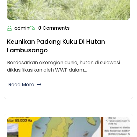
admin
0 Comments
Keunikan Padang Kuku Di Hutan
Lambusango
Berdasarkan ekoregion dunia, hutan di sulawesi
diklasifikasikan oleh WWF dalam…
Read More