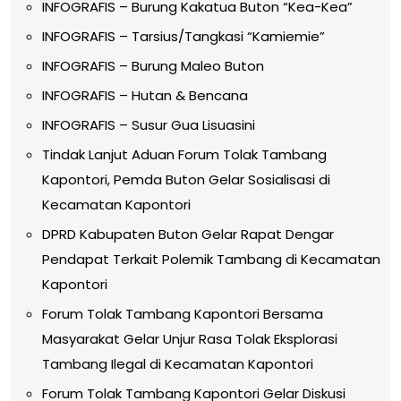
INFOGRAFIS – Burung Kakatua Buton “Kea-Kea”
INFOGRAFIS – Tarsius/Tangkasi “Kamiemie”
INFOGRAFIS – Burung Maleo Buton
INFOGRAFIS – Hutan & Bencana
INFOGRAFIS – Susur Gua Lisuasini
Tindak Lanjut Aduan Forum Tolak Tambang
Kapontori, Pemda Buton Gelar Sosialisasi di
Kecamatan Kapontori
DPRD Kabupaten Buton Gelar Rapat Dengar
Pendapat Terkait Polemik Tambang di Kecamatan
Kapontori
Forum Tolak Tambang Kapontori Bersama
Masyarakat Gelar Unjur Rasa Tolak Eksplorasi
Tambang Ilegal di Kecamatan Kapontori
Forum Tolak Tambang Kapontori Gelar Diskusi