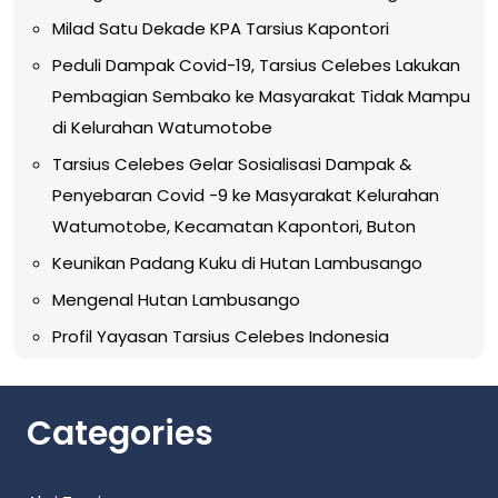
Milad Satu Dekade KPA Tarsius Kapontori
Peduli Dampak Covid-19, Tarsius Celebes Lakukan
Pembagian Sembako ke Masyarakat Tidak Mampu
di Kelurahan Watumotobe
Tarsius Celebes Gelar Sosialisasi Dampak &
Penyebaran Covid -9 ke Masyarakat Kelurahan
Watumotobe, Kecamatan Kapontori, Buton
Keunikan Padang Kuku di Hutan Lambusango
Mengenal Hutan Lambusango
Profil Yayasan Tarsius Celebes Indonesia
Categories