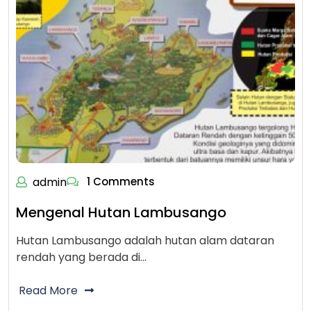
admin
1 Comments
Mengenal Hutan Lambusango
Hutan Lambusango adalah hutan alam dataran
rendah yang berada di…
Read More