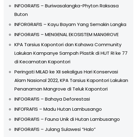
INFOGRAFIS – Buriwasalangka-Phyton Raksasa
Buton
INFORGRAFIS – Kayu Bayam Yang Semakin Langka
INFOGRAFIS – MENGENAL EKOSISTEM MANGROVE
KPA Tarsius Kapontori dan Kahawa Community
Lakukan Kampanye Sampah Plastik di HUT RI ke 77
di Kecamatan Kapontori
Peringati MILAD ke XII sekaligus Hari Konservasi
Alam Nasional 2022, KPA Tarsius Kapontori Lakukan
Penanaman Mangrove di Teluk Kapontori
INFOGRAFIS – Bahaya Deforestasi
INFOFRAFIS – Madu Hutan Lambusango
INFOGRAFIS – Fauna Unik di Hutan Lambusango
INFOGRAFIS – Julang Sulawesi “Halo”