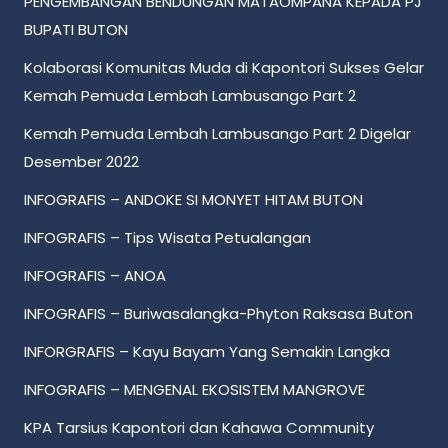
PENGEMBANGAN BENDUNGAN MATAOMPANA KEPADA PJ
BUPATI BUTON
Kolaborasi Komunitas Muda di Kapontori Sukses Gelar
Kemah Pemuda Lembah Lambusango Part 2
Kemah Pemuda Lembah Lambusango Part 2 Digelar
Desember 2022
INFOGRAFIS – ANDOKE SI MONYET HITAM BUTON
INFOGRAFIS – Tips Wisata Petualangan
INFOGRAFIS – ANOA
INFOGRAFIS – Buriwasalangka-Phyton Raksasa Buton
INFORGRAFIS – Kayu Bayam Yang Semakin Langka
INFOGRAFIS – MENGENAL EKOSISTEM MANGROVE
KPA Tarsius Kapontori dan Kahawa Community