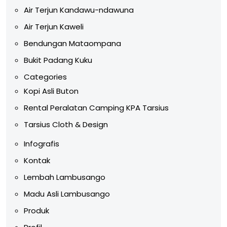
Air Terjun Kandawu-ndawuna
Air Terjun Kaweli
Bendungan Mataompana
Bukit Padang Kuku
Categories
Kopi Asli Buton
Rental Peralatan Camping KPA Tarsius
Tarsius Cloth & Design
Infografis
Kontak
Lembah Lambusango
Madu Asli Lambusango
Produk