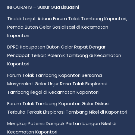
INFOGRAFIS – Susur Gua Lisuasini
Tindak Lanjut Aduan Forum Tolak Tambang Kapontori,
Pemda Buton Gelar Sosialisasi di Kecamatan
Kapontori
DPRD Kabupaten Buton Gelar Rapat Dengar
Pendapat Terkait Polemik Tambang di Kecamatan
Kapontori
Forum Tolak Tambang Kapontori Bersama
Masyarakat Gelar Unjur Rasa Tolak Eksplorasi
Tambang Ilegal di Kecamatan Kapontori
Forum Tolak Tambang Kapontori Gelar Diskusi
Terbuka Terkait Eksplorasi Tambang Nikel di Kapontori
Mengkaji Potensi Dampak Pertambangan Nikel di
Kecamatan Kapontori