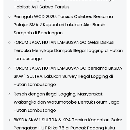
Habitat Asli Satwa Tarsius
Peringati WCD 2020, Tarsius Celebes Bersama
Pelajar SMA 2 Kapontori Lakukan Aksi Bersih
Sampah di Bendungan
FORUM JAGA HUTAN LAMBUSANGO Gelar Diskusi
Terbuka Menyikapi Dampak Illegal Logging di Hutan
Lambusango
FORUM JAGA HUTAN LAMBUSANGO bersama BKSDA
SKW 1 SULTRA, Lakukan Survey Illegal Logging di
Hutan Lambusango
Resah dengan Ilegal Logging, Masyarakat
Wakangka dan Watumotobe Bentuk Forum Jaga
Hutan Lambusango
BKSDA SKW 1 SULTRA & KPA Tarsius Kapontori Gelar
Peringatan HUT RI ke 75 di Puncak Padang Kuku